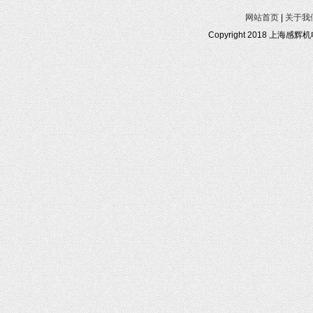
网站首页
|
关于我
Copyright 2018 上海感辉机