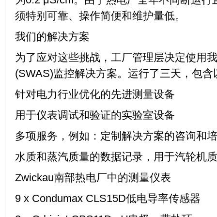
须特别可靠、操作简便和维护量低。
我们的解决方案
为了应对这些挑战，工厂管理层决定使用
(SWAS)
监控解决方案。运行了三天，包含
针对电力行业优化的先进测量设备
用于仪表调试和验证的实验室设备
多项服务，例如：定制解决方案的咨询和
水质和蒸汽质量的数据记录，用于汽轮机
Zwickau
南部热电厂中的测量仪表
9 x Condumax CLS15D
低电导率传感器