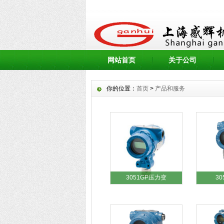
网站首页
关于公司
你的位置：
首页
>
产品和服务
3051GP压力变
30