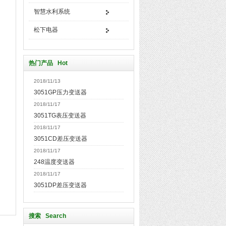
智慧水利系统
松下电器
热门产品 Hot
2018/11/13
3051GP压力变送器
2018/11/17
3051TG表压变送器
2018/11/17
3051CD差压变送器
2018/11/17
248温度变送器
2018/11/17
3051DP差压变送器
搜索 Search