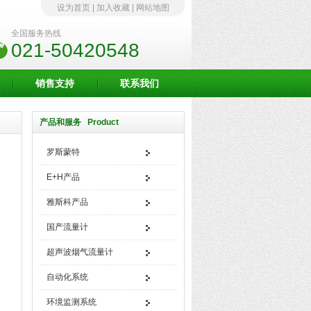
设为首页
|
加入收藏
|
网站地图
全国服务热线
021-50420548
销售支持
联系我们
产品和服务 Product
罗斯蒙特
E+H产品
雅斯科产品
国产流量计
超声波烟气流量计
自动化系统
环境监测系统