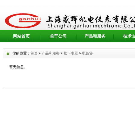
网站首页
关于公司
产品和服务
技术
你的位置：
首页
>
产品和服务
>
松下电器
>
电饭煲
暂无信息。