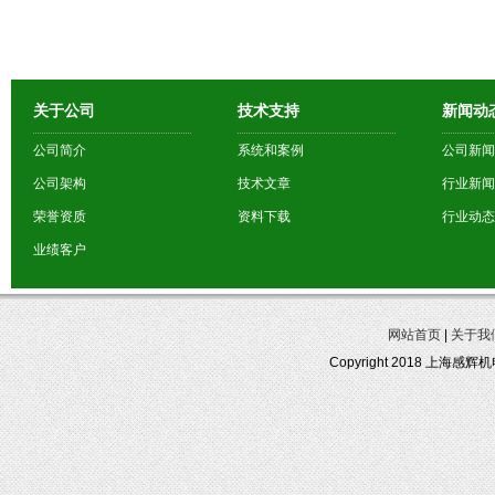
关于公司
技术支持
新闻动
公司简介
系统和案例
公司新闻
公司架构
技术文章
行业新闻
荣誉资质
资料下载
行业动态
业绩客户
网站首页
|
关于我
Copyright 2018 上海感辉机