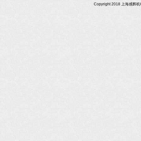
Copyright 2018 上海感辉机