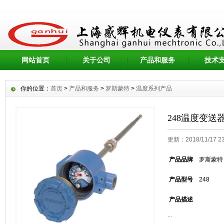
网站首页
关于公司
产品和服务
技术
你的位置：
首页
>
产品和服务
>
罗斯蒙特
>
温度系列产品
248温度变送
更新：2018/11/17 
产品品牌
罗斯蒙特
产品型号
248
产品描述
...