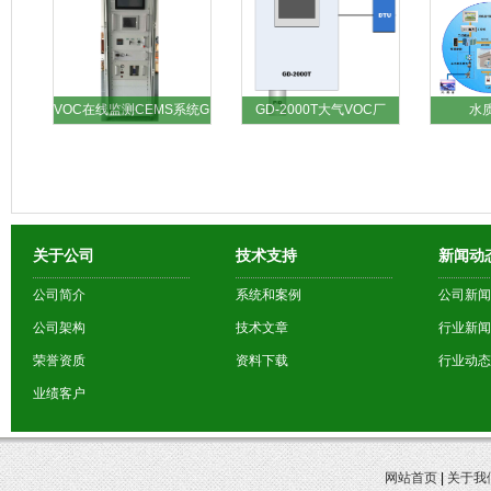
VOC在线监测CEMS系统G
GD-2000T大气VOC厂
水
关于公司
技术支持
新闻动
公司简介
系统和案例
公司新闻
公司架构
技术文章
行业新闻
荣誉资质
资料下载
行业动态
业绩客户
网站首页
|
关于我