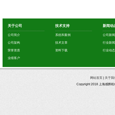
关于公司
技术支持
新闻动
公司简介
系统和案例
公司新闻
公司架构
技术文章
行业新闻
荣誉资质
资料下载
行业动态
业绩客户
网站首页
|
关于我
Copyright 2018 上海感辉机