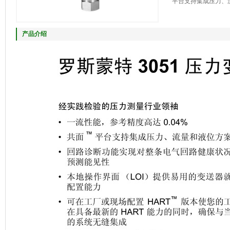
平台支持集成压力、流
产品介绍