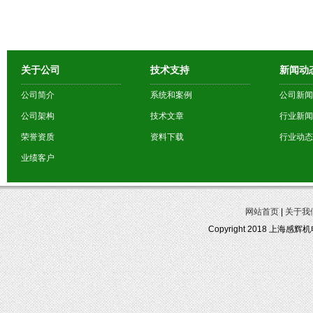
关于公司
技术支持
新闻动
公司简介
系统和案例
公司新闻
公司架构
技术文章
行业新闻
荣誉资质
资料下载
行业动态
业绩客户
网站首页
|
关于我
Copyright 2018 上海感辉机