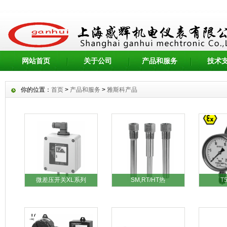
网站首页
关于公司
产品和服务
技术
你的位置：
首页
>
产品和服务
>
雅斯科产品
微差压开关XL系列
SM,RT/HT热
T