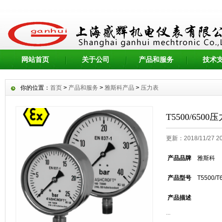
网站首页
关于公司
产品和服务
技术
你的位置：
首页
>
产品和服务
>
雅斯科产品
>
压力表
T5500/6500
更新：2018/11/27 
产品品牌
雅斯科
产品型号
T5500/T
产品描述
...