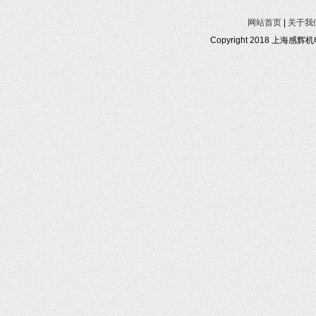
网站首页
|
关于我
Copyright 2018 上海感辉机