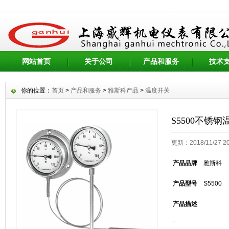
网站首页
关于公司
产品和服务
技术
你的位置：
首页
>
产品和服务
>
雅斯科产品
>
温度开关
S5500不锈钢
更新：2018/11/27 
产品品牌
雅斯科
产品型号
S5500
产品描述
...