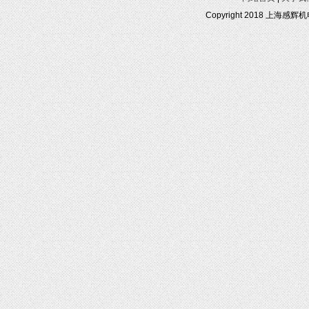
Copyright 2018 上海感辉机