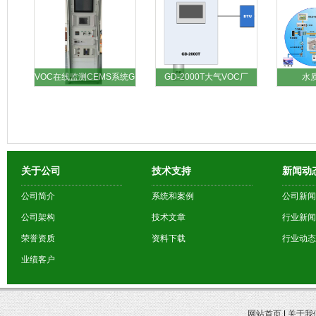
VOC在线监测CEMS系统G
GD-2000T大气VOC厂
水
关于公司
技术支持
新闻动
公司简介
系统和案例
公司新闻
公司架构
技术文章
行业新闻
荣誉资质
资料下载
行业动态
业绩客户
网站首页
|
关于我