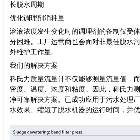
长脱水周期
优化调理剂消耗量
溶液浓度发生变化时的调理剂的备制仅受
分困难。工厂运营商也会面对非最佳脱水
外维护工作量。
我们的解决方案
科氏力质量流量计不仅能够测量流量值，
密度、温度、浓度和粘度。因此，科氏力
净可靠解决方案。已成功应用于污水处理
水效果、缩短了脱水机器的运行时间，并