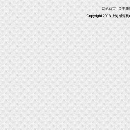
网站首页
|
关于我
Copyright 2018 上海感辉机