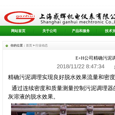
网站首页
关于公司
产品和服务
技术
你的位置：
首页
>
行业动态
E+H公司精确污泥
2018/11/22 8:47:3
精确污泥调理实现良好脱水效果流量和密
通过连续密度和质量测量控制污泥调理器
灰溶液的脱水效果。