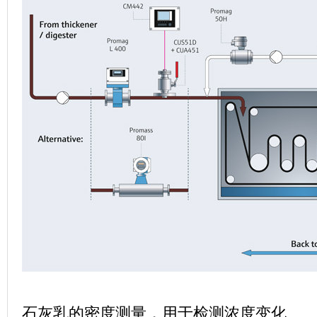
石灰乳的密度测量，用于检测浓度变化