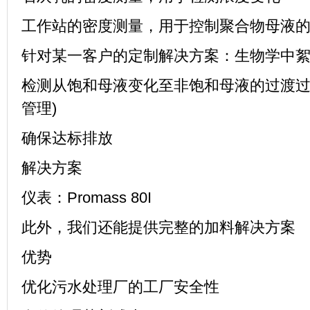
工作站的密度测量，用于控制聚合物母液
针对某一客户的定制解决方案：生物学中
检测从饱和母液变化至非饱和母液的过渡
管理
)
确保达标排放
解决方案
仪表：
Promass 80I
此外，我们还能提供完整的加料解决方案
优势
优化污水处理厂的工厂安全性