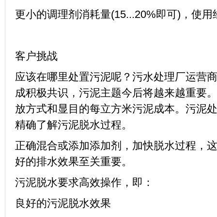
更小的调理剂消耗量
(15...20%
即可
)
，使用
客户挑战
应该在哪里处置污泥呢？污水处理厂运营
成积极共识，污泥主题今后将越来越重要
放方式和显目的每立方米污泥成本。污泥
精确了解污泥脱水过程。
正确混合或添加添加剂，加快脱水过程，
好的排水效果至关重要。
污泥脱水要求高效操作，即：
良好的污泥脱水效果