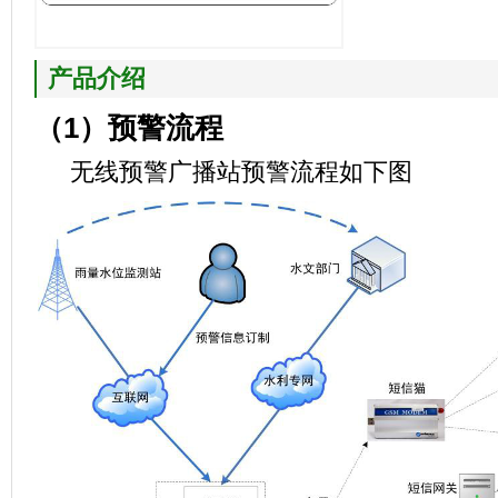
产品介绍
（
1）
预警流程
无线预警广播站预警流程如下图