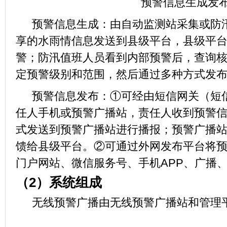
预警信息生成发
预警信息生成：由自动监测站采集或防
享的水雨情信息发送到县级平台，县级平
警；防汛值班人员看到内部预警后，查询
定预警级别和范围，然后通过多种方式发
预警信息发布：
①可经由短信网关（短
任人手机或预警广播站，责任人收到预警
式发送到预警广播站进行播报；预警广播站
馈给县级平台。②可通过外网发布平台将
门户网站、微信服务号、手机APP、广播
（
2）
系统组成
无线预警广播由无线预警广播站和管理