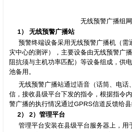
无线预警广播组
1）
无线预警广播站
预警终端设备采用无线预警广播机（需
灾中心的测评），主要设备由无线预警广
阻抗须与主机功率匹配）等设备组成，供
池备用。
无线预警广播站通过语音（话筒、电话
信，接收县级平台下发的指令，根据指令
警广播的执行情况通过
GPRS信道反馈给
2）
2）管理平台
管理平台安装在县级平台服务器上，用