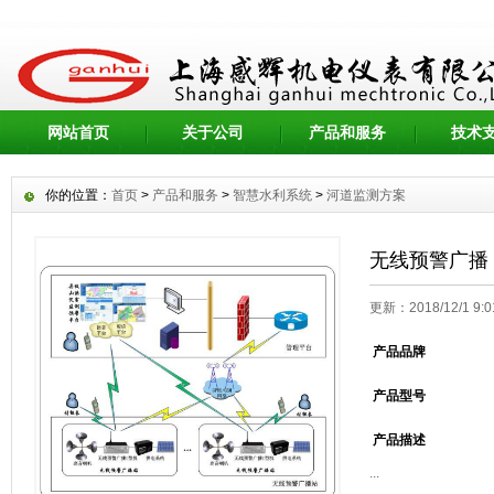
网站首页
关于公司
产品和服务
技术
你的位置：
首页
>
产品和服务
>
智慧水利系统
>
河道监测方案
无线预警广播
更新：2018/12/1 9
产品品牌
产品型号
产品描述
...