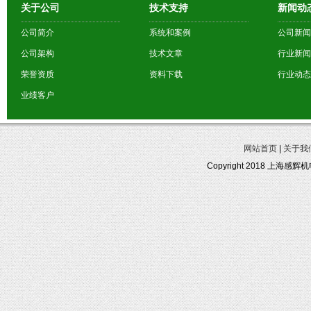
关于公司
技术支持
新闻动
公司简介
系统和案例
公司新闻
公司架构
技术文章
行业新闻
荣誉资质
资料下载
行业动态
业绩客户
网站首页
|
关于我
Copyright 2018 上海感辉机