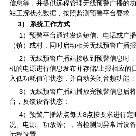
信息等，并提供远程管理无线预警广播的
站工况状态数据，按照监测预警平台要求
3）
系统工作方式
1）预警平台通过发送短信、电话或广
（镇）或村，同时启动相关无线预警广播
2）无线预警广播站接收到预警信息时
机的电源进行信息发布并存储/上报相应的
入低功耗值守状态，并自动关闭音频功能
3）无线预警广播站播放完预警信息后
台，反馈设备状态；
4）预警广播站点每天8点按要求进行定
况、电源、功放等），当检测到异常后设
远程设置。