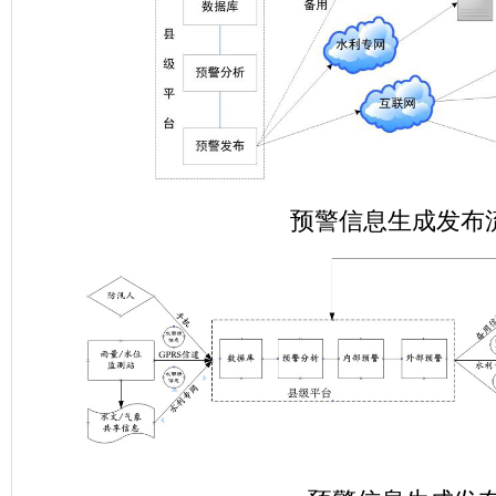
预警信息生成发布