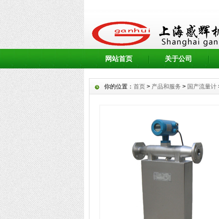
网站首页
关于公司
你的位置：
首页
>
产品和服务
>
国产流量计