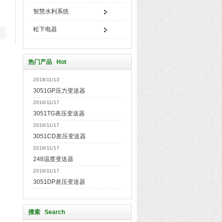
智慧水利系统
松下电器
热门产品 Hot
2018/11/13
3051GP压力变送器
2018/11/17
3051TG表压变送器
2018/11/17
3051CD差压变送器
2018/11/17
248温度变送器
2018/11/17
3051DP差压变送器
搜索 Search