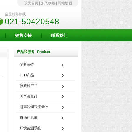
设为首页
|
加入收藏
|
网站地图
全国服务热线
021-50420548
销售支持
联系我们
产品和服务 Product
罗斯蒙特
E+H产品
雅斯科产品
国产流量计
超声波烟气流量计
自动化系统
环境监测系统