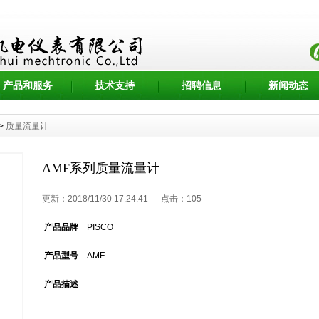
产品和服务
技术支持
招聘信息
新闻动态
>
质量流量计
AMF系列质量流量计
更新：2018/11/30 17:24:41 点击：
105
产品品牌
PISCO
产品型号
AMF
产品描述
...