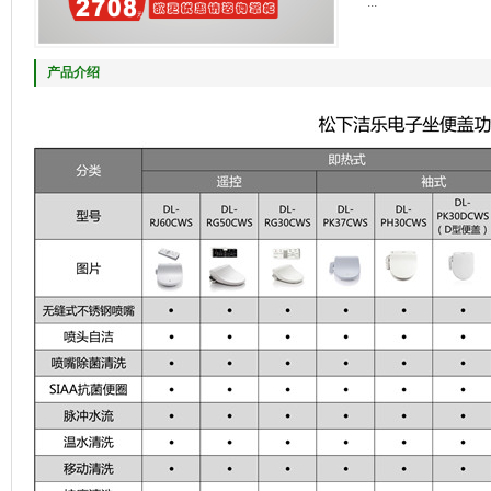
...
产品介绍