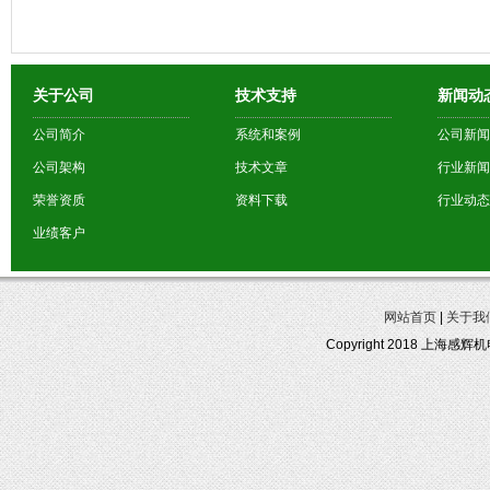
关于公司
技术支持
新闻动
公司简介
系统和案例
公司新闻
公司架构
技术文章
行业新闻
荣誉资质
资料下载
行业动态
业绩客户
网站首页
|
关于我
Copyright 2018 上海感辉机